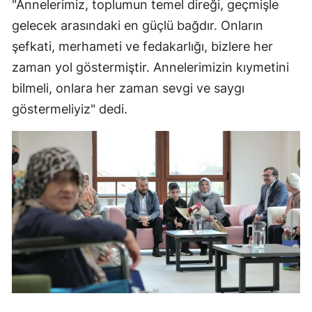
"Annelerimiz, toplumun temel direği, geçmişle
gelecek arasındaki en güçlü bağdır. Onların
şefkati, merhameti ve fedakarlığı, bizlere her
zaman yol göstermiştir. Annelerimizin kıymetini
bilmeli, onlara her zaman sevgi ve saygı
göstermeliyiz" dedi.