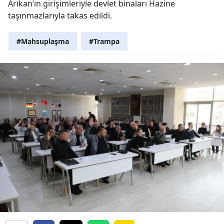
Arıkan’ın girişimleriyle devlet binaları Hazine
taşınmazlarıyla takas edildi.
#Mahsuplaşma
#Trampa