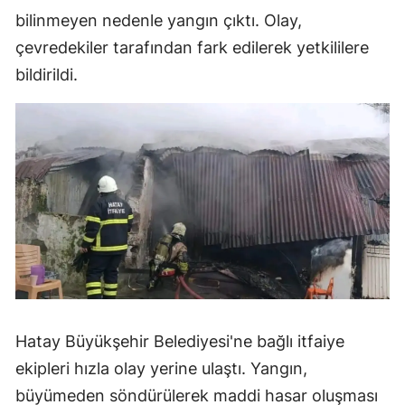
bilinmeyen nedenle yangın çıktı. Olay,
çevredekiler tarafından fark edilerek yetkililere
bildirildi.
Hatay Büyükşehir Belediyesi'ne bağlı itfaiye
ekipleri hızla olay yerine ulaştı. Yangın,
büyümeden söndürülerek maddi hasar oluşması