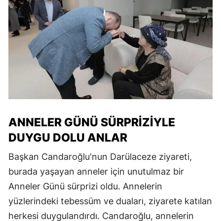
ANNELER GÜNÜ SÜRPRIZIYLE
DUYGU DOLU ANLAR
Başkan Candaroğlu'nun Darülaceze ziyareti,
burada yaşayan anneler için unutulmaz bir
Anneler Günü sürprizi oldu. Annelerin
yüzlerindeki tebessüm ve duaları, ziyarete katılan
herkesi duygulandırdı. Candaroğlu, annelerin