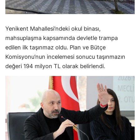
Yenikent Mahallesi’ndeki okul binası,
mahsuplaşma kapsamında devletle trampa
edilen ilk taşınmaz oldu. Plan ve Bütçe
Komisyonu’nun incelemesi sonucu taşınmazın
değeri 194 milyon TL olarak belirlendi.