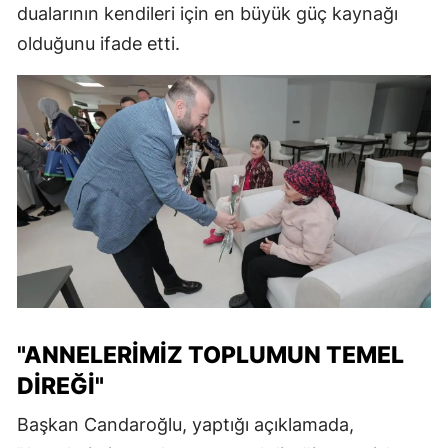
dualarının kendileri için en büyük güç kaynağı
olduğunu ifade etti.
"ANNELERIMIZ TOPLUMUN TEMEL
DIREĞI"
Başkan Candaroğlu, yaptığı açıklamada,