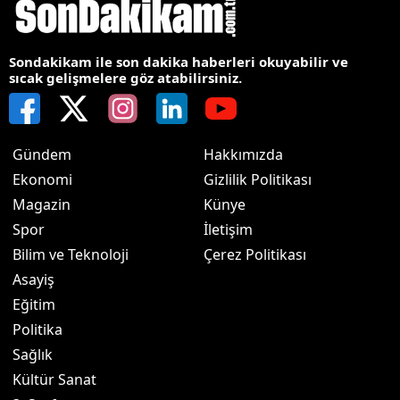
Sondakikam ile son dakika haberleri okuyabilir ve
sıcak gelişmelere göz atabilirsiniz.
Gündem
Hakkımızda
Ekonomi
Gizlilik Politikası
Magazin
Künye
Spor
İletişim
Bilim ve Teknoloji
Çerez Politikası
Asayiş
Eğitim
Politika
Sağlık
Kültür Sanat