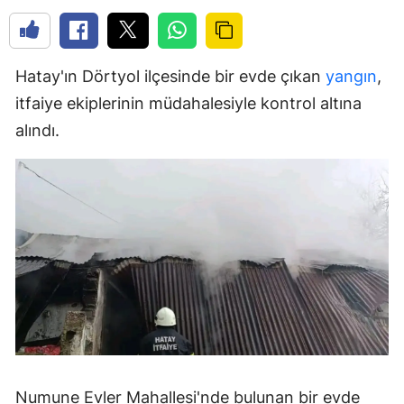
Hatay'ın Dörtyol ilçesinde bir evde çıkan
yangın
,
itfaiye ekiplerinin müdahalesiyle kontrol altına
alındı.
Numune Evler Mahallesi'nde bulunan bir evde