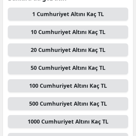
1
Cumhuriyet Altını
Kaç TL
10
Cumhuriyet Altını
Kaç TL
20
Cumhuriyet Altını
Kaç TL
50
Cumhuriyet Altını
Kaç TL
100
Cumhuriyet Altını
Kaç TL
500
Cumhuriyet Altını
Kaç TL
1000
Cumhuriyet Altını
Kaç TL