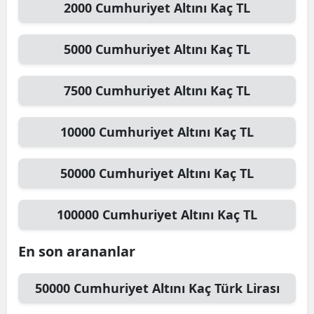
2000
Cumhuriyet Altını
Kaç TL
5000
Cumhuriyet Altını
Kaç TL
7500
Cumhuriyet Altını
Kaç TL
10000
Cumhuriyet Altını
Kaç TL
50000
Cumhuriyet Altını
Kaç TL
100000
Cumhuriyet Altını
Kaç TL
En son arananlar
50000
Cumhuriyet Altını
Kaç Türk Lirası