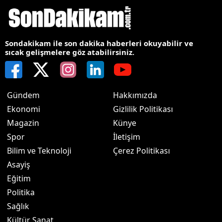
Sondakikam ile son dakika haberleri okuyabilir ve
sıcak gelişmelere göz atabilirsiniz.
Gündem
Hakkımızda
Ekonomi
Gizlilik Politikası
Magazin
Künye
Spor
İletişim
Bilim ve Teknoloji
Çerez Politikası
Asayiş
Eğitim
Politika
Sağlık
Kültür Sanat