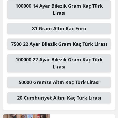
100000
14 Ayar Bilezik Gram
Kaç Türk
Lirası
81
Gram Altın
Kaç Euro
7500
22 Ayar Bilezik Gram
Kaç Türk Lirası
100000
22 Ayar Bilezik Gram
Kaç Türk
Lirası
50000
Gremse Altın
Kaç Türk Lirası
20
Cumhuriyet Altını
Kaç Türk Lirası