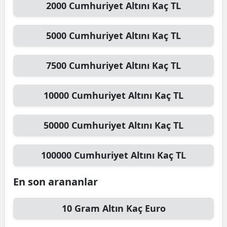
2000
Cumhuriyet Altını
Kaç TL
5000
Cumhuriyet Altını
Kaç TL
7500
Cumhuriyet Altını
Kaç TL
10000
Cumhuriyet Altını
Kaç TL
50000
Cumhuriyet Altını
Kaç TL
100000
Cumhuriyet Altını
Kaç TL
En son arananlar
10
Gram Altın
Kaç Euro