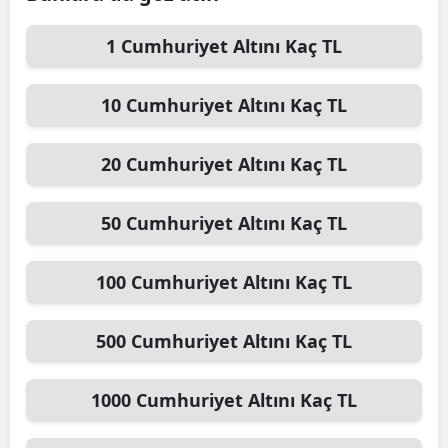
1
Cumhuriyet Altını
Kaç TL
10
Cumhuriyet Altını
Kaç TL
20
Cumhuriyet Altını
Kaç TL
50
Cumhuriyet Altını
Kaç TL
100
Cumhuriyet Altını
Kaç TL
500
Cumhuriyet Altını
Kaç TL
1000
Cumhuriyet Altını
Kaç TL