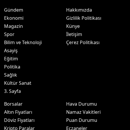
Gündem
Hakkımızda
Ekonomi
Gizlilik Politikası
Magazin
Künye
Spor
İletişim
Bilim ve Teknoloji
Çerez Politikası
Asayiş
Eğitim
Politika
Sağlık
Kültür Sanat
3. Sayfa
Borsalar
Hava Durumu
Altın Fiyatları
Namaz Vakitleri
Döviz Fiyatları
Puan Durumu
Kripto Paralar
Eczaneler