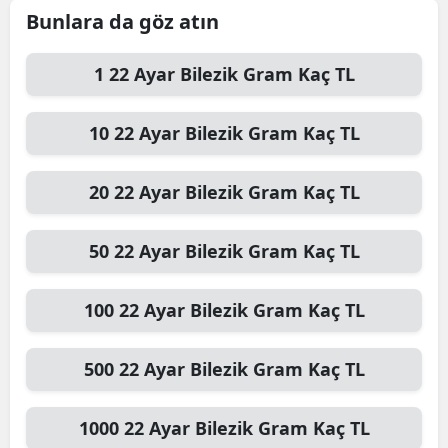
Bunlara da göz atın
1
22 Ayar Bilezik Gram
Kaç TL
10
22 Ayar Bilezik Gram
Kaç TL
20
22 Ayar Bilezik Gram
Kaç TL
50
22 Ayar Bilezik Gram
Kaç TL
100
22 Ayar Bilezik Gram
Kaç TL
500
22 Ayar Bilezik Gram
Kaç TL
1000
22 Ayar Bilezik Gram
Kaç TL