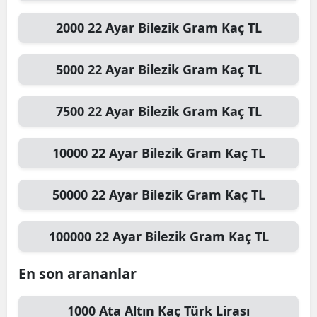
2000
22 Ayar Bilezik Gram
Kaç TL
5000
22 Ayar Bilezik Gram
Kaç TL
7500
22 Ayar Bilezik Gram
Kaç TL
10000
22 Ayar Bilezik Gram
Kaç TL
50000
22 Ayar Bilezik Gram
Kaç TL
100000
22 Ayar Bilezik Gram
Kaç TL
En son arananlar
1000
Ata Altın
Kaç Türk Lirası