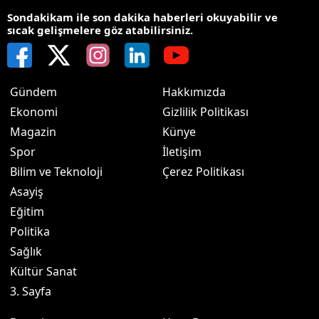
Sondakikam ile son dakika haberleri okuyabilir ve
sıcak gelişmelere göz atabilirsiniz.
Gündem
Hakkımızda
Ekonomi
Gizlilik Politikası
Magazin
Künye
Spor
İletişim
Bilim ve Teknoloji
Çerez Politikası
Asayiş
Eğitim
Politika
Sağlık
Kültür Sanat
3. Sayfa