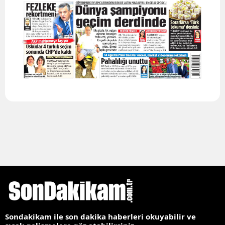
Sondakikam ile son dakika haberleri okuyabilir ve