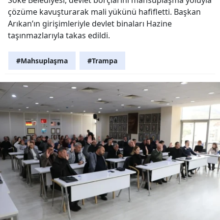
çözüme kavuşturarak mali yükünü hafifletti. Başkan
Arıkan’ın girişimleriyle devlet binaları Hazine
taşınmazlarıyla takas edildi.
#Mahsuplaşma
#Trampa