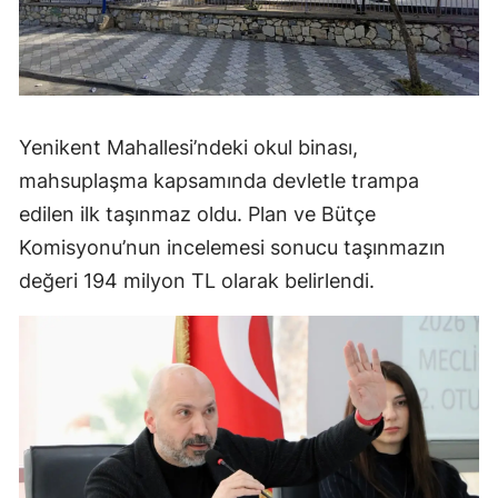
Yenikent Mahallesi’ndeki okul binası,
mahsuplaşma kapsamında devletle trampa
edilen ilk taşınmaz oldu. Plan ve Bütçe
Komisyonu’nun incelemesi sonucu taşınmazın
değeri 194 milyon TL olarak belirlendi.