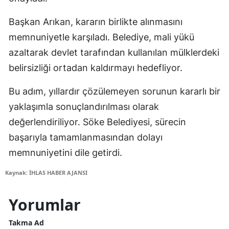
Başkan Arıkan, kararın birlikte alınmasını
memnuniyetle karşıladı. Belediye, mali yükü
azaltarak devlet tarafından kullanılan mülklerdeki
belirsizliği ortadan kaldırmayı hedefliyor.
Bu adım, yıllardır çözülemeyen sorunun kararlı bir
yaklaşımla sonuçlandırılması olarak
değerlendiriliyor. Söke Belediyesi, sürecin
başarıyla tamamlanmasından dolayı
memnuniyetini dile getirdi.
Kaynak: İHLAS HABER AJANSI
Yorumlar
Takma Ad