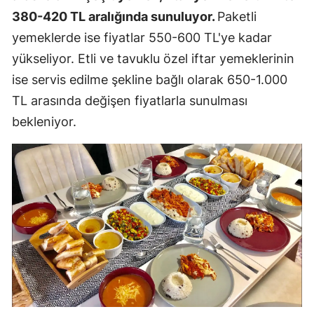
380-420 TL aralığında sunuluyor.
Paketli
yemeklerde ise fiyatlar 550-600 TL'ye kadar
yükseliyor. Etli ve tavuklu özel iftar yemeklerinin
ise servis edilme şekline bağlı olarak 650-1.000
TL arasında değişen fiyatlarla sunulması
bekleniyor.