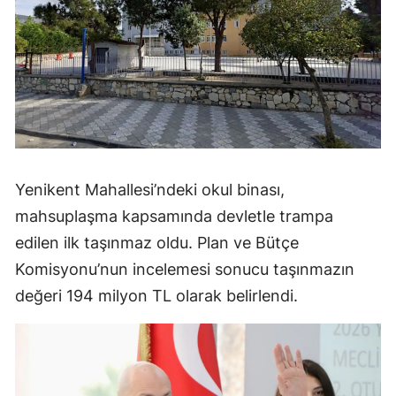
Yenikent Mahallesi’ndeki okul binası,
mahsuplaşma kapsamında devletle trampa
edilen ilk taşınmaz oldu. Plan ve Bütçe
Komisyonu’nun incelemesi sonucu taşınmazın
değeri 194 milyon TL olarak belirlendi.