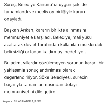
Süreç, Belediye Kanunu’na uygun şekilde
tamamlandı ve meclis oy birliğiyle kararı
onayladı.
Başkan Arıkan, kararın birlikte alınmasını
memnuniyetle karşıladı. Belediye, mali yükü
azaltarak devlet tarafından kullanılan mülklerdeki
belirsizliği ortadan kaldırmayı hedefliyor.
Bu adım, yıllardır çözülemeyen sorunun kararlı bir
yaklaşımla sonuçlandırılması olarak
değerlendiriliyor. Söke Belediyesi, sürecin
başarıyla tamamlanmasından dolayı
memnuniyetini dile getirdi.
Kaynak: İHLAS HABER AJANSI