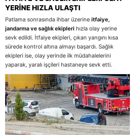
YERINE HIZLA ULAŞTI
Patlama sonrasında ihbar üzerine
itfaiye,
jandarma ve sağlık ekipleri
hızla olay yerine
sevk edildi. İtfaiye ekipleri, çıkan yangını kısa
sürede kontrol altına almayı başardı. Sağlık
ekipleri ise, olay yerinde ilk müdahalelerini
yaparak, yaralı işçileri hastaneye sevk etti.