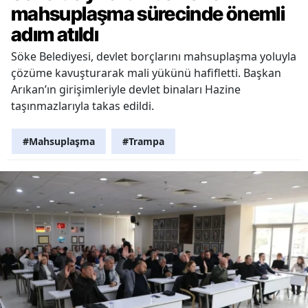
mahsuplaşma sürecinde önemli
adım atıldı
Söke Belediyesi, devlet borçlarını mahsuplaşma yoluyla
çözüme kavuşturarak mali yükünü hafifletti. Başkan
Arıkan’ın girişimleriyle devlet binaları Hazine
taşınmazlarıyla takas edildi.
#Mahsuplaşma
#Trampa