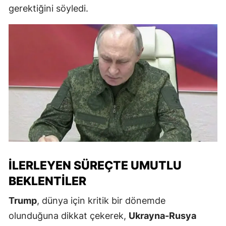
gerektiğini söyledi.
İLERLEYEN SÜREÇTE UMUTLU
BEKLENTILER
Trump
, dünya için kritik bir dönemde
olunduğuna dikkat çekerek,
Ukrayna-Rusya