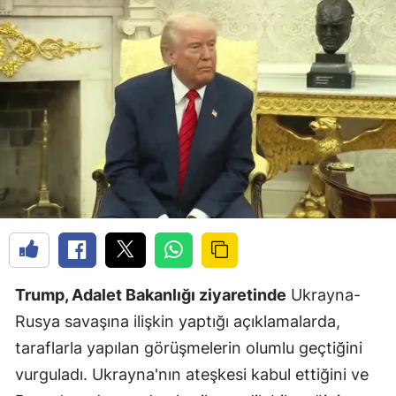
Trump, Adalet Bakanlığı ziyaretinde
Ukrayna-
Rusya savaşına ilişkin yaptığı açıklamalarda,
taraflarla yapılan görüşmelerin olumlu geçtiğini
vurguladı. Ukrayna'nın ateşkesi kabul ettiğini ve