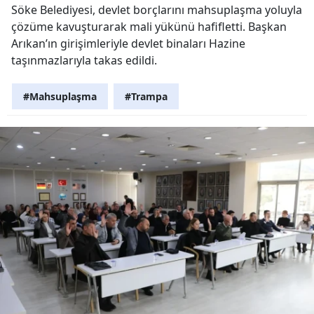
Söke Belediyesi, devlet borçlarını mahsuplaşma yoluyla
çözüme kavuşturarak mali yükünü hafifletti. Başkan
Arıkan’ın girişimleriyle devlet binaları Hazine
taşınmazlarıyla takas edildi.
#Mahsuplaşma
#Trampa