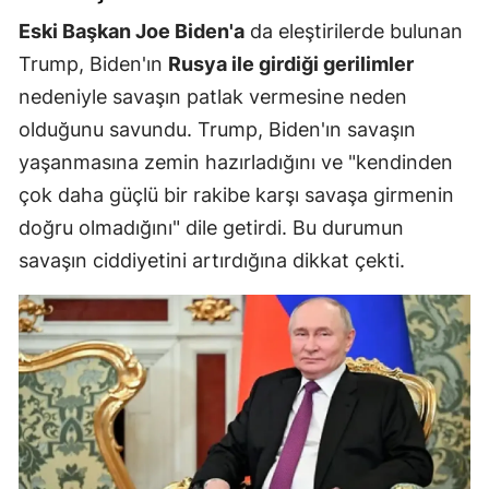
Eski Başkan Joe Biden'a
da eleştirilerde bulunan
Trump, Biden'ın
Rusya ile girdiği gerilimler
nedeniyle savaşın patlak vermesine neden
olduğunu savundu. Trump, Biden'ın savaşın
yaşanmasına zemin hazırladığını ve "kendinden
çok daha güçlü bir rakibe karşı savaşa girmenin
doğru olmadığını" dile getirdi. Bu durumun
savaşın ciddiyetini artırdığına dikkat çekti.