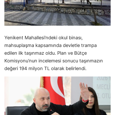
Yenikent Mahallesi’ndeki okul binası,
mahsuplaşma kapsamında devletle trampa
edilen ilk taşınmaz oldu. Plan ve Bütçe
Komisyonu’nun incelemesi sonucu taşınmazın
değeri 194 milyon TL olarak belirlendi.