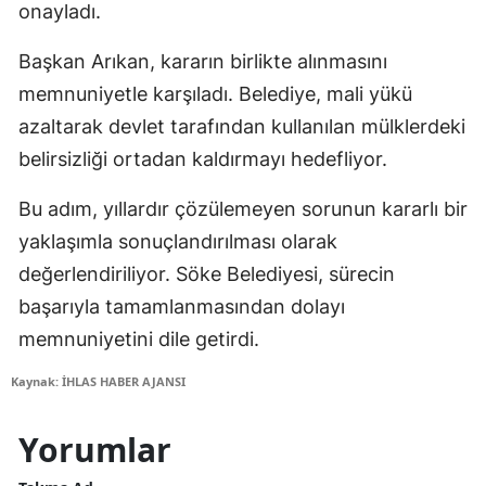
onayladı.
Başkan Arıkan, kararın birlikte alınmasını
memnuniyetle karşıladı. Belediye, mali yükü
azaltarak devlet tarafından kullanılan mülklerdeki
belirsizliği ortadan kaldırmayı hedefliyor.
Bu adım, yıllardır çözülemeyen sorunun kararlı bir
yaklaşımla sonuçlandırılması olarak
değerlendiriliyor. Söke Belediyesi, sürecin
başarıyla tamamlanmasından dolayı
memnuniyetini dile getirdi.
Kaynak: İHLAS HABER AJANSI
Yorumlar