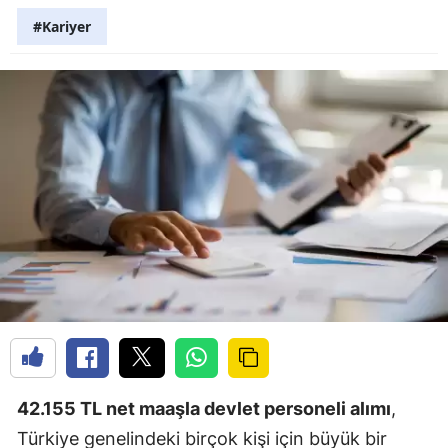
#Kariyer
42.155 TL net maaşla devlet personeli alımı
,
Türkiye genelindeki birçok kişi için büyük bir