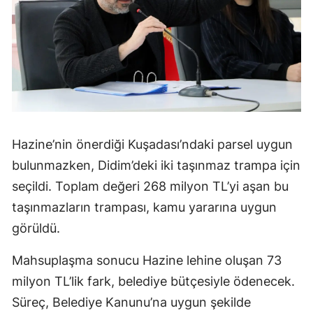
Hazine’nin önerdiği Kuşadası’ndaki parsel uygun
bulunmazken, Didim’deki iki taşınmaz trampa için
seçildi. Toplam değeri 268 milyon TL’yi aşan bu
taşınmazların trampası, kamu yararına uygun
görüldü.
Mahsuplaşma sonucu Hazine lehine oluşan 73
milyon TL’lik fark, belediye bütçesiyle ödenecek.
Süreç, Belediye Kanunu’na uygun şekilde