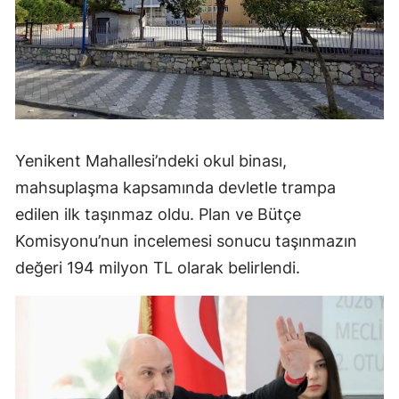
Yenikent Mahallesi’ndeki okul binası,
mahsuplaşma kapsamında devletle trampa
edilen ilk taşınmaz oldu. Plan ve Bütçe
Komisyonu’nun incelemesi sonucu taşınmazın
değeri 194 milyon TL olarak belirlendi.