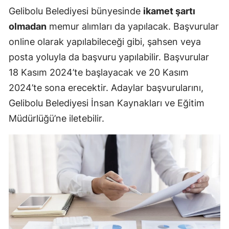
Gelibolu Belediyesi bünyesinde
ikamet şartı
olmadan
memur alımları da yapılacak. Başvurular
online olarak yapılabileceği gibi, şahsen veya
posta yoluyla da başvuru yapılabilir. Başvurular
18 Kasım 2024’te başlayacak ve 20 Kasım
2024’te sona erecektir. Adaylar başvurularını,
Gelibolu Belediyesi İnsan Kaynakları ve Eğitim
Müdürlüğü’ne iletebilir.