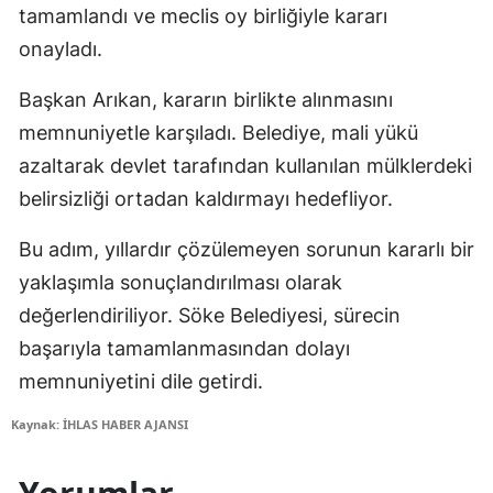
tamamlandı ve meclis oy birliğiyle kararı
onayladı.
Başkan Arıkan, kararın birlikte alınmasını
memnuniyetle karşıladı. Belediye, mali yükü
azaltarak devlet tarafından kullanılan mülklerdeki
belirsizliği ortadan kaldırmayı hedefliyor.
Bu adım, yıllardır çözülemeyen sorunun kararlı bir
yaklaşımla sonuçlandırılması olarak
değerlendiriliyor. Söke Belediyesi, sürecin
başarıyla tamamlanmasından dolayı
memnuniyetini dile getirdi.
Kaynak: İHLAS HABER AJANSI