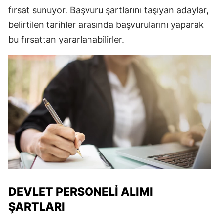
fırsat sunuyor. Başvuru şartlarını taşıyan adaylar,
belirtilen tarihler arasında başvurularını yaparak
bu fırsattan yararlanabilirler.
DEVLET PERSONELI ALIMI
ŞARTLARI