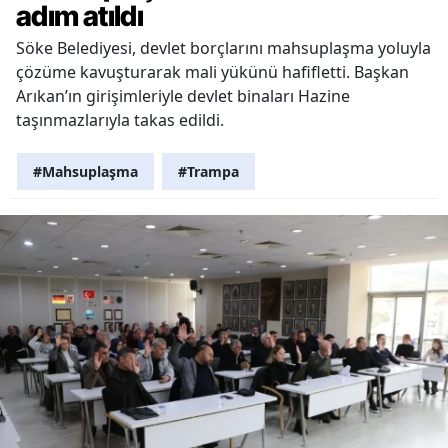
adım atıldı
Söke Belediyesi, devlet borçlarını mahsuplaşma yoluyla
çözüme kavuşturarak mali yükünü hafifletti. Başkan
Arıkan’ın girişimleriyle devlet binaları Hazine
taşınmazlarıyla takas edildi.
#Mahsuplaşma
#Trampa