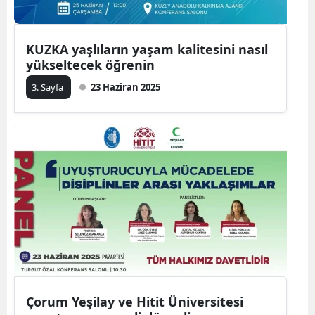
KUZKA yaşlıların yaşam kalitesini nasıl
yükseltecek öğrenin
3. Sayfa
23 Haziran 2025
Çorum Yeşilay ve Hitit Üniversitesi