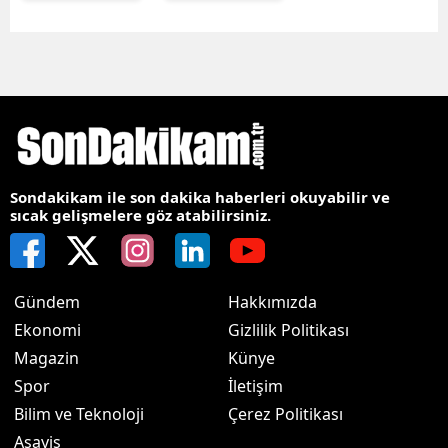
Sondakikam ile son dakika haberleri okuyabilir ve
sıcak gelişmelere göz atabilirsiniz.
Gündem
Hakkımızda
Ekonomi
Gizlilik Politikası
Magazin
Künye
Spor
İletişim
Bilim ve Teknoloji
Çerez Politikası
Asayiş