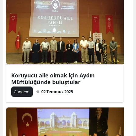
Koruyucu aile olmak için Aydın
Müftülüğünde buluştular
Gündem
02 Temmuz 2025