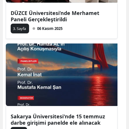
DÜZCE Üniversitesi’nde Merhamet
Paneli Gerçekleştirildi
3. Sayfa
06 Kasım 2025
Sakarya Üniversitesi'nde 15 temmuz
darbe girişimi panelde ele alınacak