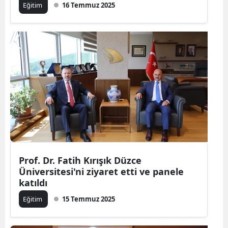
Eğitim
16 Temmuz 2025
Prof. Dr. Fatih Kırışık Düzce
Üniversitesi'ni ziyaret etti ve panele
katıldı
Eğitim
15 Temmuz 2025