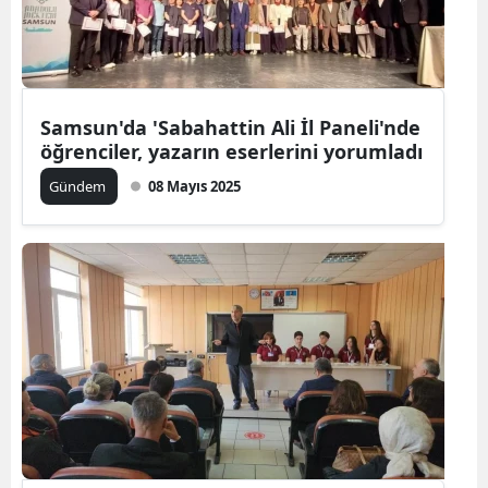
Samsun'da 'Sabahattin Ali İl Paneli'nde
öğrenciler, yazarın eserlerini yorumladı
Gündem
08 Mayıs 2025