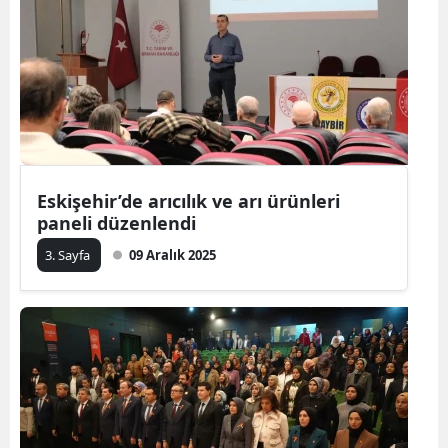
Eskişehir’de arıcılık ve arı ürünleri
paneli düzenlendi
3. Sayfa
09 Aralık 2025