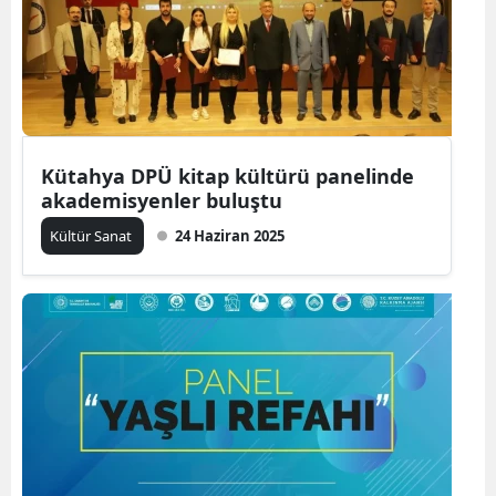
Kütahya DPÜ kitap kültürü panelinde
akademisyenler buluştu
Kültür Sanat
24 Haziran 2025