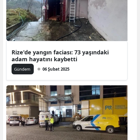
Rize'de yangın faciası: 73 yaşındaki
adam hayatını kaybetti
Gündem
06 Şubat 2025