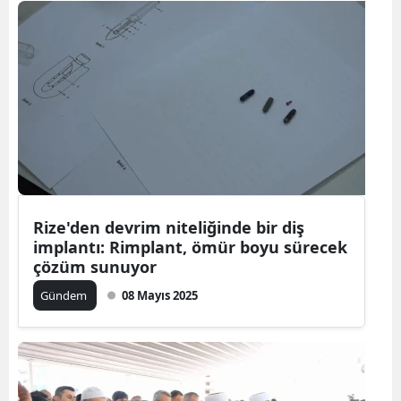
Rize'den devrim niteliğinde bir diş
implantı: Rimplant, ömür boyu sürecek
çözüm sunuyor
Gündem
08 Mayıs 2025