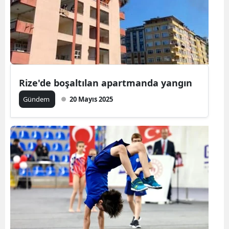
Rize'de boşaltılan apartmanda yangın
Gündem
20 Mayıs 2025