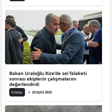
Bakan Uraloğlu Rize’de sel felaketi
sonrası ekiplerin çalışmalarını
değerlendirdi
Politika
20 Eylül 2025