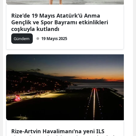
Rize’de 19 Mayıs Atatürk'ü Anma
Gençlik ve Spor Bayramı etkinlikleri
coşkuyla kutlandı
Gündem
19 Mayıs 2025
Rize-Artvin Havalimanı'na yeni ILS