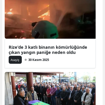
Rize'de 3 katlı binanın kömürlüğünde
çıkan yangın paniğe neden oldu
Asayiş
30 Kasım 2025