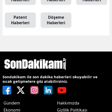
Patent
Döşeme
Haberleri
Haberleri
Sondakikam ile son dakika haberleri okuyabilir ve
sıcak gelişmelere göz atabilirsiniz.
Gündem
Hakkımızda
Ekonomi
Gizlilik Politikası