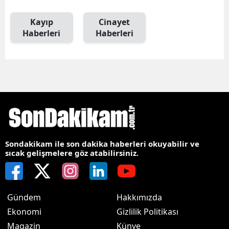
Kayıp
Cinayet
Haberleri
Haberleri
Sondakikam ile son dakika haberleri okuyabilir ve
sıcak gelişmelere göz atabilirsiniz.
Gündem
Hakkımızda
Ekonomi
Gizlilik Politikası
Magazin
Künye