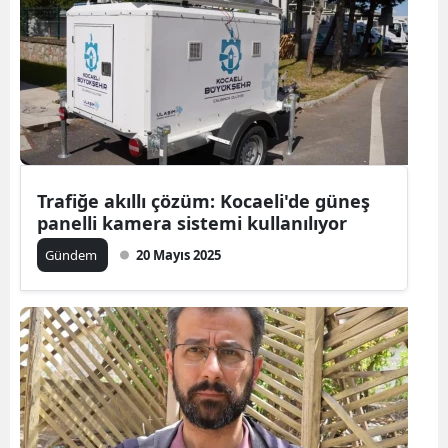
Trafiğe akıllı çözüm: Kocaeli'de güneş
panelli kamera sistemi kullanılıyor
Gündem
20 Mayıs 2025