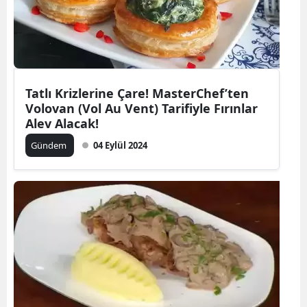
Tatlı Krizlerine Çare! MasterChef’ten
Volovan (Vol Au Vent) Tarifiyle Fırınlar
Alev Alacak!
Gündem
04 Eylül 2024