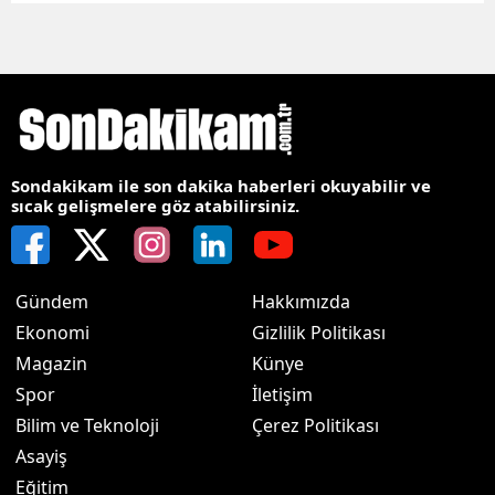
Sondakikam ile son dakika haberleri okuyabilir ve
sıcak gelişmelere göz atabilirsiniz.
Gündem
Hakkımızda
Ekonomi
Gizlilik Politikası
Magazin
Künye
Spor
İletişim
Bilim ve Teknoloji
Çerez Politikası
Asayiş
Eğitim