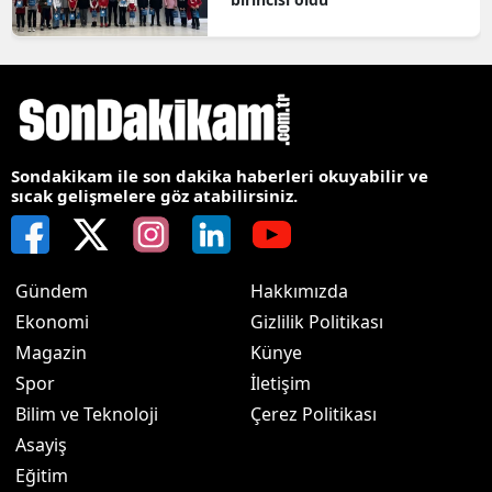
Sondakikam ile son dakika haberleri okuyabilir ve
sıcak gelişmelere göz atabilirsiniz.
Gündem
Hakkımızda
Ekonomi
Gizlilik Politikası
Magazin
Künye
Spor
İletişim
Bilim ve Teknoloji
Çerez Politikası
Asayiş
Eğitim