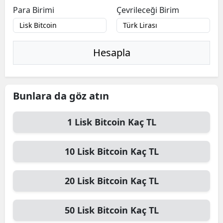
Para Birimi
Çevrileceği Birim
Hesapla
Bunlara da göz atın
1
Lisk Bitcoin
Kaç TL
10
Lisk Bitcoin
Kaç TL
20
Lisk Bitcoin
Kaç TL
50
Lisk Bitcoin
Kaç TL