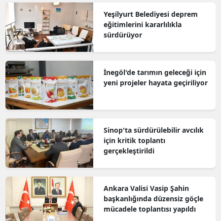
Yeşilyurt Belediyesi deprem
eğitimlerini kararlılıkla
sürdürüyor
İnegöl'de tarımın geleceği için
yeni projeler hayata geçiriliyor
Sinop'ta sürdürülebilir avcılık
için kritik toplantı
gerçekleştirildi
Ankara Valisi Vasip Şahin
başkanlığında düzensiz göçle
mücadele toplantısı yapıldı