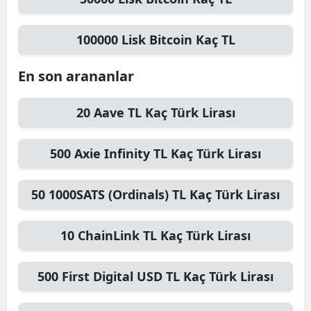
100000
Lisk Bitcoin
Kaç TL
En son arananlar
20
Aave TL
Kaç Türk Lirası
500
Axie Infinity TL
Kaç Türk Lirası
50
1000SATS (Ordinals) TL
Kaç Türk Lirası
10
ChainLink TL
Kaç Türk Lirası
500
First Digital USD TL
Kaç Türk Lirası