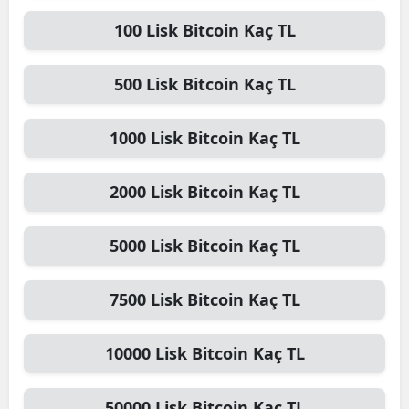
100
Lisk Bitcoin
Kaç TL
500
Lisk Bitcoin
Kaç TL
1000
Lisk Bitcoin
Kaç TL
2000
Lisk Bitcoin
Kaç TL
5000
Lisk Bitcoin
Kaç TL
7500
Lisk Bitcoin
Kaç TL
10000
Lisk Bitcoin
Kaç TL
50000
Lisk Bitcoin
Kaç TL