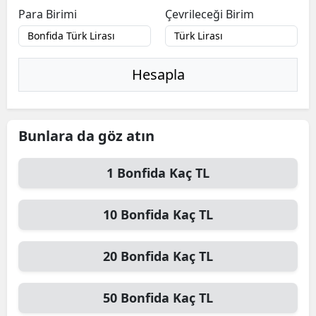
Para Birimi
Çevrileceği Birim
Hesapla
Bunlara da göz atın
1
Bonfida
Kaç TL
10
Bonfida
Kaç TL
20
Bonfida
Kaç TL
50
Bonfida
Kaç TL