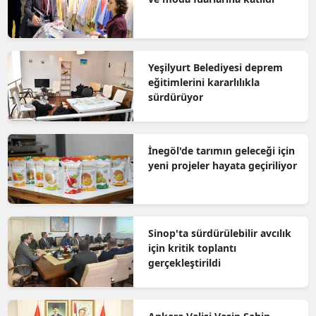
Yeşilyurt Belediyesi deprem
eğitimlerini kararlılıkla
sürdürüyor
İnegöl'de tarımın geleceği için
yeni projeler hayata geçiriliyor
Sinop'ta sürdürülebilir avcılık
için kritik toplantı
gerçekleştirildi