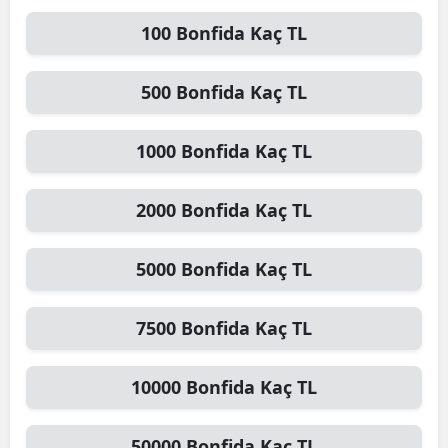
100
Bonfida
Kaç TL
500
Bonfida
Kaç TL
1000
Bonfida
Kaç TL
2000
Bonfida
Kaç TL
5000
Bonfida
Kaç TL
7500
Bonfida
Kaç TL
10000
Bonfida
Kaç TL
50000
Bonfida
Kaç TL