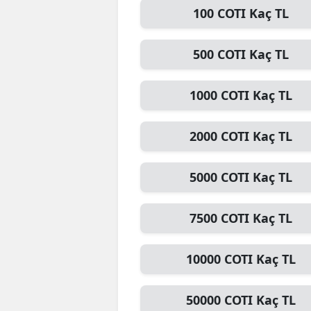
100
COTI
Kaç TL
E
E
500
COTI
Kaç TL
E
1000
COTI
Kaç TL
E
E
2000
COTI
Kaç TL
G
5000
COTI
Kaç TL
G
7500
COTI
Kaç TL
G
H
10000
COTI
Kaç TL
H
50000
COTI
Kaç TL
I