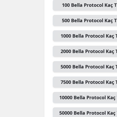
100
Bella Protocol
Kaç T
E
E
500
Bella Protocol
Kaç T
E
1000
Bella Protocol
Kaç 
E
E
2000
Bella Protocol
Kaç 
G
5000
Bella Protocol
Kaç 
G
7500
Bella Protocol
Kaç 
G
H
10000
Bella Protocol
Kaç 
H
50000
Bella Protocol
Kaç 
I