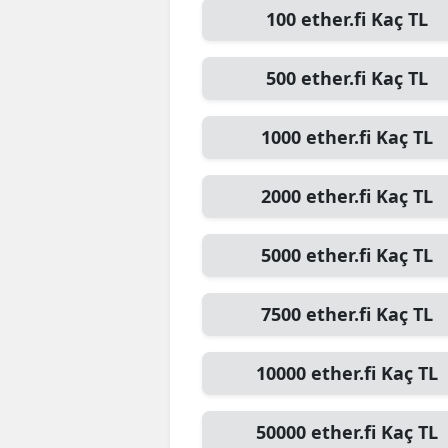
100
ether.fi
Kaç TL
E
E
500
ether.fi
Kaç TL
E
1000
ether.fi
Kaç TL
E
E
2000
ether.fi
Kaç TL
G
5000
ether.fi
Kaç TL
G
7500
ether.fi
Kaç TL
G
H
10000
ether.fi
Kaç TL
H
50000
ether.fi
Kaç TL
I