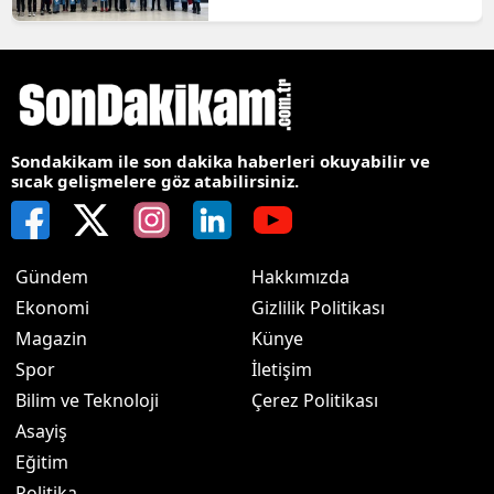
Sondakikam ile son dakika haberleri okuyabilir ve
sıcak gelişmelere göz atabilirsiniz.
Gündem
Hakkımızda
Ekonomi
Gizlilik Politikası
Magazin
Künye
Spor
İletişim
Bilim ve Teknoloji
Çerez Politikası
Asayiş
Eğitim
Politika