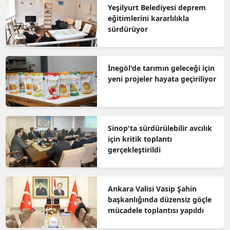
Yeşilyurt Belediyesi deprem
eğitimlerini kararlılıkla
sürdürüyor
İnegöl'de tarımın geleceği için
yeni projeler hayata geçiriliyor
Sinop'ta sürdürülebilir avcılık
için kritik toplantı
gerçekleştirildi
Ankara Valisi Vasip Şahin
başkanlığında düzensiz göçle
mücadele toplantısı yapıldı