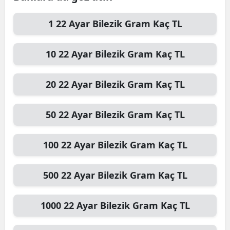
1
22 Ayar Bilezik Gram
Kaç TL
10
22 Ayar Bilezik Gram
Kaç TL
20
22 Ayar Bilezik Gram
Kaç TL
50
22 Ayar Bilezik Gram
Kaç TL
100
22 Ayar Bilezik Gram
Kaç TL
500
22 Ayar Bilezik Gram
Kaç TL
1000
22 Ayar Bilezik Gram
Kaç TL