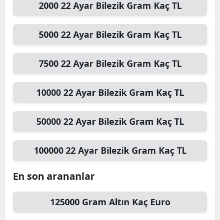
2000
22 Ayar Bilezik Gram
Kaç TL
5000
22 Ayar Bilezik Gram
Kaç TL
7500
22 Ayar Bilezik Gram
Kaç TL
10000
22 Ayar Bilezik Gram
Kaç TL
50000
22 Ayar Bilezik Gram
Kaç TL
100000
22 Ayar Bilezik Gram
Kaç TL
En son arananlar
125000
Gram Altın
Kaç Euro