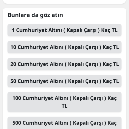
Bunlara da göz atın
1
Cumhuriyet Altını ( Kapalı Çarşı )
Kaç TL
10
Cumhuriyet Altını ( Kapalı Çarşı )
Kaç TL
20
Cumhuriyet Altını ( Kapalı Çarşı )
Kaç TL
50
Cumhuriyet Altını ( Kapalı Çarşı )
Kaç TL
100
Cumhuriyet Altını ( Kapalı Çarşı )
Kaç
TL
500
Cumhuriyet Altını ( Kapalı Çarşı )
Kaç