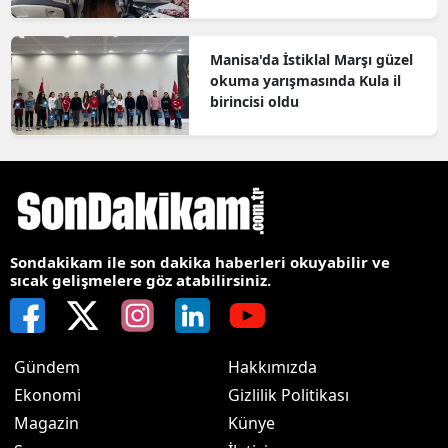
bilgilendirildi
Manisa'da İstiklal Marşı güzel
okuma yarışmasında Kula il
birincisi oldu
Sondakikam ile son dakika haberleri okuyabilir ve
sıcak gelişmelere göz atabilirsiniz.
Gündem
Hakkımızda
Ekonomi
Gizlilik Politikası
Magazin
Künye