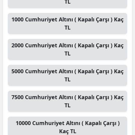
TL
1000
Cumhuriyet Altını ( Kapalı Çarşı )
Kaç
TL
2000
Cumhuriyet Altını ( Kapalı Çarşı )
Kaç
TL
5000
Cumhuriyet Altını ( Kapalı Çarşı )
Kaç
TL
7500
Cumhuriyet Altını ( Kapalı Çarşı )
Kaç
TL
10000
Cumhuriyet Altını ( Kapalı Çarşı )
Kaç TL