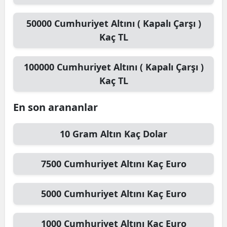
50000
Cumhuriyet Altını ( Kapalı Çarşı )
Kaç TL
100000
Cumhuriyet Altını ( Kapalı Çarşı )
Kaç TL
En son arananlar
10
Gram Altın
Kaç Dolar
7500
Cumhuriyet Altını
Kaç Euro
5000
Cumhuriyet Altını
Kaç Euro
1000
Cumhuriyet Altını
Kaç Euro