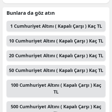
Bunlara da göz atın
1
Cumhuriyet Altını ( Kapalı Çarşı )
Kaç TL
10
Cumhuriyet Altını ( Kapalı Çarşı )
Kaç TL
20
Cumhuriyet Altını ( Kapalı Çarşı )
Kaç TL
50
Cumhuriyet Altını ( Kapalı Çarşı )
Kaç TL
100
Cumhuriyet Altını ( Kapalı Çarşı )
Kaç
TL
500
Cumhuriyet Altını ( Kapalı Çarşı )
Kaç