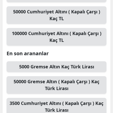
50000
Cumhuriyet Altını ( Kapalı Çarşı )
Kaç TL
100000
Cumhuriyet Altını ( Kapalı Çarşı )
Kaç TL
En son arananlar
5000
Gremse Altın
Kaç Türk Lirası
50000
Gremse Altın ( Kapalı Çarşı )
Kaç
Türk Lirası
3500
Cumhuriyet Altını ( Kapalı Çarşı )
Kaç
Türk Lirası