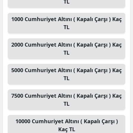
TL
1000
Cumhuriyet Altını ( Kapalı Çarşı )
Kaç
TL
2000
Cumhuriyet Altını ( Kapalı Çarşı )
Kaç
TL
5000
Cumhuriyet Altını ( Kapalı Çarşı )
Kaç
TL
7500
Cumhuriyet Altını ( Kapalı Çarşı )
Kaç
TL
10000
Cumhuriyet Altını ( Kapalı Çarşı )
Kaç TL