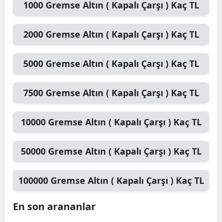
1000
Gremse Altın ( Kapalı Çarşı )
Kaç TL
2000
Gremse Altın ( Kapalı Çarşı )
Kaç TL
5000
Gremse Altın ( Kapalı Çarşı )
Kaç TL
7500
Gremse Altın ( Kapalı Çarşı )
Kaç TL
10000
Gremse Altın ( Kapalı Çarşı )
Kaç TL
50000
Gremse Altın ( Kapalı Çarşı )
Kaç TL
100000
Gremse Altın ( Kapalı Çarşı )
Kaç TL
En son arananlar