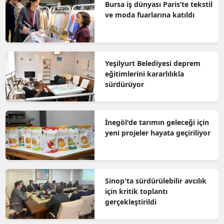
Bursa iş dünyası Paris’te tekstil
ve moda fuarlarına katıldı
Yeşilyurt Belediyesi deprem
eğitimlerini kararlılıkla
sürdürüyor
İnegöl'de tarımın geleceği için
yeni projeler hayata geçiriliyor
Sinop'ta sürdürülebilir avcılık
için kritik toplantı
gerçekleştirildi