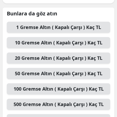
Bunlara da göz atın
1
Gremse Altın ( Kapalı Çarşı )
Kaç TL
10
Gremse Altın ( Kapalı Çarşı )
Kaç TL
20
Gremse Altın ( Kapalı Çarşı )
Kaç TL
50
Gremse Altın ( Kapalı Çarşı )
Kaç TL
100
Gremse Altın ( Kapalı Çarşı )
Kaç TL
500
Gremse Altın ( Kapalı Çarşı )
Kaç TL