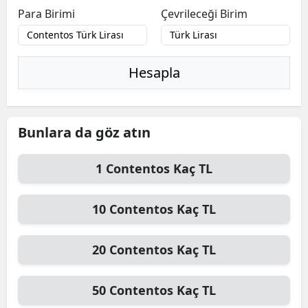
Para Birimi
Çevrileceği Birim
Hesapla
Bunlara da göz atın
1
Contentos
Kaç TL
10
Contentos
Kaç TL
20
Contentos
Kaç TL
50
Contentos
Kaç TL