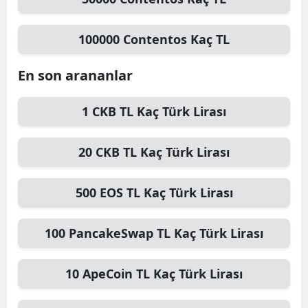
100000
Contentos
Kaç TL
En son arananlar
1
CKB TL
Kaç Türk Lirası
20
CKB TL
Kaç Türk Lirası
500
EOS TL
Kaç Türk Lirası
100
PancakeSwap TL
Kaç Türk Lirası
10
ApeCoin TL
Kaç Türk Lirası