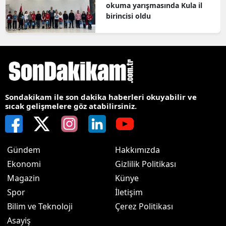
okuma yarışmasında Kula il
birincisi oldu
Sondakikam ile son dakika haberleri okuyabilir ve
sıcak gelişmelere göz atabilirsiniz.
Gündem
Hakkımızda
Ekonomi
Gizlilik Politikası
Magazin
Künye
Spor
İletişim
Bilim ve Teknoloji
Çerez Politikası
Asayiş