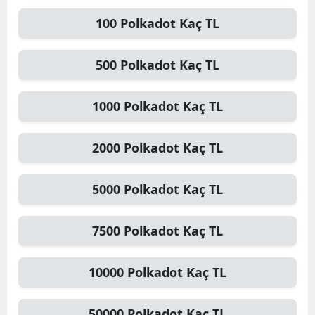
100
Polkadot
Kaç TL
500
Polkadot
Kaç TL
1000
Polkadot
Kaç TL
2000
Polkadot
Kaç TL
5000
Polkadot
Kaç TL
7500
Polkadot
Kaç TL
10000
Polkadot
Kaç TL
50000
Polkadot
Kaç TL