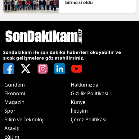
birincisi oldu
Sondakikam ile son dakika haberleri okuyabilir ve
sıcak gelişmelere göz atabilirsiniz.
Gündem
Hakkımızda
Ekonomi
Gizlilik Politikası
Magazin
Künye
Spor
İletişim
Bilim ve Teknoloji
Çerez Politikası
Asayiş
Eğitim