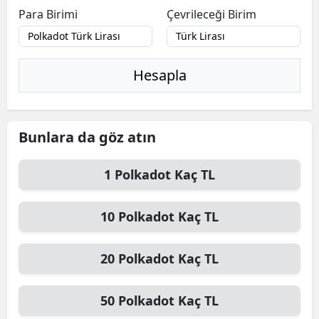
Para Birimi
Çevrileceği Birim
Hesapla
Bunlara da göz atın
1
Polkadot
Kaç TL
10
Polkadot
Kaç TL
20
Polkadot
Kaç TL
50
Polkadot
Kaç TL