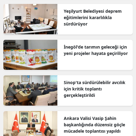
Yeşilyurt Belediyesi deprem
eğitimlerini kararlılıkla
sürdürüyor
İnegöl'de tarımın geleceği için
yeni projeler hayata geçiriliyor
Sinop'ta sürdürülebilir avcılık
için kritik toplantı
gerçekleştirildi
Ankara Valisi Vasip Şahin
başkanlığında düzensiz göçle
mücadele toplantısı yapıldı