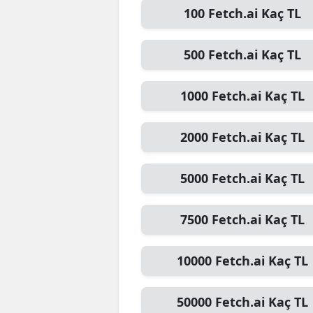
100
Fetch.ai
Kaç TL
E
E
500
Fetch.ai
Kaç TL
E
1000
Fetch.ai
Kaç TL
E
E
2000
Fetch.ai
Kaç TL
G
5000
Fetch.ai
Kaç TL
G
7500
Fetch.ai
Kaç TL
G
H
10000
Fetch.ai
Kaç TL
H
50000
Fetch.ai
Kaç TL
I