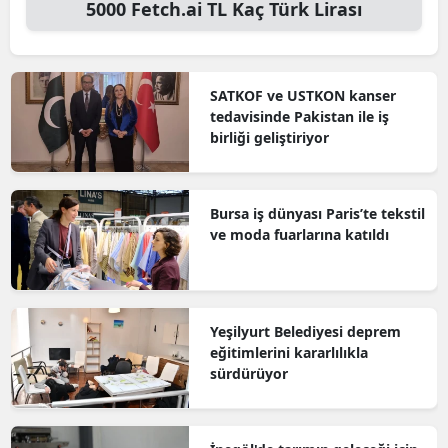
5000
Fetch.ai TL
Kaç Türk Lirası
SATKOF ve USTKON kanser
tedavisinde Pakistan ile iş
birliği geliştiriyor
Bursa iş dünyası Paris’te tekstil
ve moda fuarlarına katıldı
Yeşilyurt Belediyesi deprem
eğitimlerini kararlılıkla
sürdürüyor