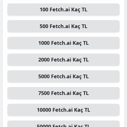
100
Fetch.ai
Kaç TL
500
Fetch.ai
Kaç TL
1000
Fetch.ai
Kaç TL
2000
Fetch.ai
Kaç TL
5000
Fetch.ai
Kaç TL
7500
Fetch.ai
Kaç TL
10000
Fetch.ai
Kaç TL
50000
Fetch.ai
Kaç TL