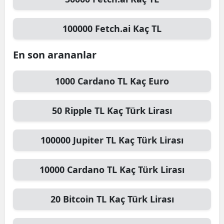
100000
Fetch.ai
Kaç TL
En son arananlar
1000
Cardano TL
Kaç Euro
50
Ripple TL
Kaç Türk Lirası
100000
Jupiter TL
Kaç Türk Lirası
10000
Cardano TL
Kaç Türk Lirası
20
Bitcoin TL
Kaç Türk Lirası