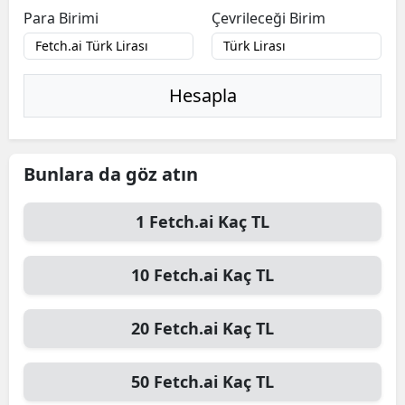
Para Birimi
Çevrileceği Birim
Hesapla
Bunlara da göz atın
1
Fetch.ai
Kaç TL
10
Fetch.ai
Kaç TL
20
Fetch.ai
Kaç TL
50
Fetch.ai
Kaç TL