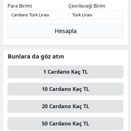
Para Birimi
Çevrileceği Birim
Hesapla
Bunlara da göz atın
1
Cardano
Kaç TL
10
Cardano
Kaç TL
20
Cardano
Kaç TL
50
Cardano
Kaç TL