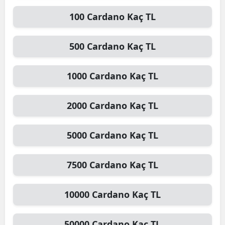
100
Cardano
Kaç TL
500
Cardano
Kaç TL
1000
Cardano
Kaç TL
2000
Cardano
Kaç TL
5000
Cardano
Kaç TL
7500
Cardano
Kaç TL
10000
Cardano
Kaç TL
50000
Cardano
Kaç TL