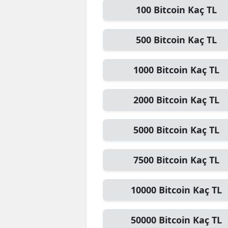
100
Bitcoin
Kaç TL
E
E
500
Bitcoin
Kaç TL
E
1000
Bitcoin
Kaç TL
E
E
2000
Bitcoin
Kaç TL
G
5000
Bitcoin
Kaç TL
G
7500
Bitcoin
Kaç TL
G
H
10000
Bitcoin
Kaç TL
H
50000
Bitcoin
Kaç TL
I