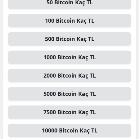
50
Bitcoin
Kaç TL
100
Bitcoin
Kaç TL
500
Bitcoin
Kaç TL
1000
Bitcoin
Kaç TL
2000
Bitcoin
Kaç TL
5000
Bitcoin
Kaç TL
7500
Bitcoin
Kaç TL
10000
Bitcoin
Kaç TL