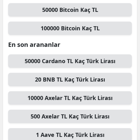
50000
Bitcoin
Kaç TL
100000
Bitcoin
Kaç TL
En son arananlar
50000
Cardano TL
Kaç Türk Lirası
20
BNB TL
Kaç Türk Lirası
10000
Axelar TL
Kaç Türk Lirası
500
Axelar TL
Kaç Türk Lirası
1
Aave TL
Kaç Türk Lirası