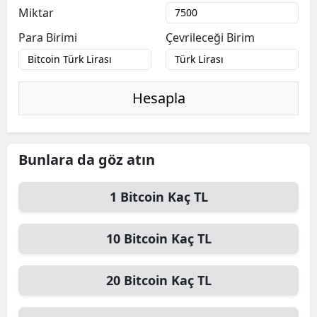
Miktar
Para Birimi
Çevrileceği Birim
Hesapla
Bunlara da göz atın
1
Bitcoin
Kaç TL
10
Bitcoin
Kaç TL
20
Bitcoin
Kaç TL