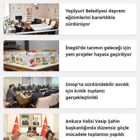
Yeşilyurt Belediyesi deprem
eğitimlerini kararlılıkla
sürdürüyor
İnegöl'de tarımın geleceği için
yeni projeler hayata geçiriliyor
Sinop'ta sürdürülebilir avcılık
için kritik toplantı
gerçekleştirildi
Ankara Valisi Vasip Şahin
başkanlığında düzensiz göçle
mücadele toplantısı yapıldı