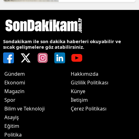
Sondakikam ile son dakika haberleri okuyabilir ve
sıcak gelişmelere göz atabilirsiniz.
Gündem
Hakkımızda
Ekonomi
Gizlilik Politikası
Magazin
Künye
Spor
İletişim
Bilim ve Teknoloji
Çerez Politikası
Asayiş
Eğitim
Politika