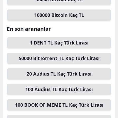
100000
Bitcoin
Kaç TL
En son arananlar
1
DENT TL
Kaç Türk Lirası
50000
BitTorrent TL
Kaç Türk Lirası
20
Audius TL
Kaç Türk Lirası
100
Audius TL
Kaç Türk Lirası
100
BOOK OF MEME TL
Kaç Türk Lirası