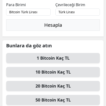
Para Birimi
Çevrileceği Birim
Hesapla
Bunlara da göz atın
1
Bitcoin
Kaç TL
10
Bitcoin
Kaç TL
20
Bitcoin
Kaç TL
50
Bitcoin
Kaç TL