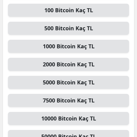
100
Bitcoin
Kaç TL
500
Bitcoin
Kaç TL
1000
Bitcoin
Kaç TL
2000
Bitcoin
Kaç TL
5000
Bitcoin
Kaç TL
7500
Bitcoin
Kaç TL
10000
Bitcoin
Kaç TL
50000
Bitcoin
Kaç TL