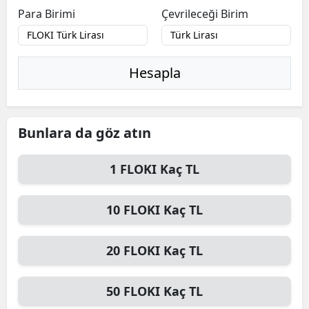
Para Birimi
Çevrileceği Birim
Hesapla
Bunlara da göz atın
1
FLOKI
Kaç TL
10
FLOKI
Kaç TL
20
FLOKI
Kaç TL
50
FLOKI
Kaç TL