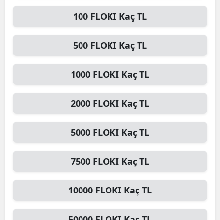
100
FLOKI
Kaç TL
500
FLOKI
Kaç TL
1000
FLOKI
Kaç TL
2000
FLOKI
Kaç TL
5000
FLOKI
Kaç TL
7500
FLOKI
Kaç TL
10000
FLOKI
Kaç TL
50000
FLOKI
Kaç TL