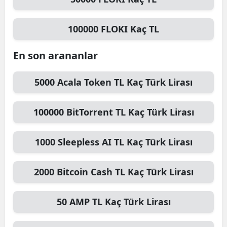
100000
FLOKI
Kaç TL
En son arananlar
5000
Acala Token TL
Kaç Türk Lirası
100000
BitTorrent TL
Kaç Türk Lirası
1000
Sleepless AI TL
Kaç Türk Lirası
2000
Bitcoin Cash TL
Kaç Türk Lirası
50
AMP TL
Kaç Türk Lirası