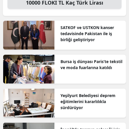
10000
FLOKI TL
Kaç Türk Lirası
SATKOF ve USTKON kanser
tedavisinde Pakistan ile iş
birliği geliştiriyor
Bursa iş dünyası Paris’te tekstil
ve moda fuarlarına katıldı
Yeşilyurt Belediyesi deprem
eğitimlerini kararlılıkla
sürdürüyor