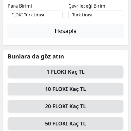
Para Birimi
Çevrileceği Birim
Hesapla
Bunlara da göz atın
1
FLOKI
Kaç TL
10
FLOKI
Kaç TL
20
FLOKI
Kaç TL
50
FLOKI
Kaç TL