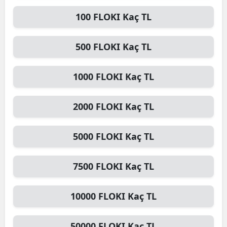
100
FLOKI
Kaç TL
500
FLOKI
Kaç TL
1000
FLOKI
Kaç TL
2000
FLOKI
Kaç TL
5000
FLOKI
Kaç TL
7500
FLOKI
Kaç TL
10000
FLOKI
Kaç TL
50000
FLOKI
Kaç TL