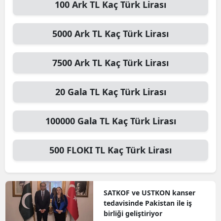
100
Ark TL
Kaç Türk Lirası
5000
Ark TL
Kaç Türk Lirası
7500
Ark TL
Kaç Türk Lirası
20
Gala TL
Kaç Türk Lirası
100000
Gala TL
Kaç Türk Lirası
500
FLOKI TL
Kaç Türk Lirası
SATKOF ve USTKON kanser
tedavisinde Pakistan ile iş
birliği geliştiriyor