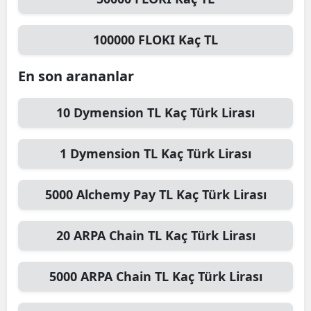
100000
FLOKI
Kaç TL
En son arananlar
10
Dymension TL
Kaç Türk Lirası
1
Dymension TL
Kaç Türk Lirası
5000
Alchemy Pay TL
Kaç Türk Lirası
20
ARPA Chain TL
Kaç Türk Lirası
5000
ARPA Chain TL
Kaç Türk Lirası