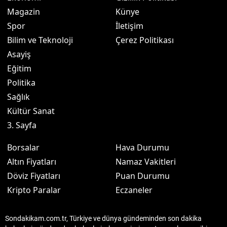
Magazin
Künye
Spor
İletişim
Bilim ve Teknoloji
Çerez Politikası
Asayiş
Eğitim
Politika
Sağlık
Kültür Sanat
3. Sayfa
Borsalar
Hava Durumu
Altın Fiyatları
Namaz Vakitleri
Döviz Fiyatları
Puan Durumu
Kripto Paralar
Eczaneler
Sondakikam.com.tr, Türkiye ve dünya gündeminden son dakika