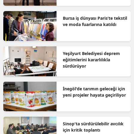
Bursa iş dünyası Paris’te tekstil
ve moda fuarlarına katıldı
Yeşilyurt Belediyesi deprem
eğitimlerini kararlılıkla
sürdürüyor
İnegöl'de tarımın geleceği için
yeni projeler hayata geçiriliyor
Sinop'ta sürdürülebilir avcılık
için kritik toplantı