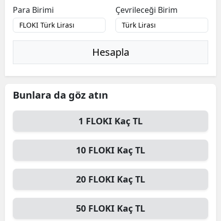
Para Birimi
Çevrileceği Birim
Hesapla
Bunlara da göz atın
1
FLOKI
Kaç TL
10
FLOKI
Kaç TL
20
FLOKI
Kaç TL
50
FLOKI
Kaç TL