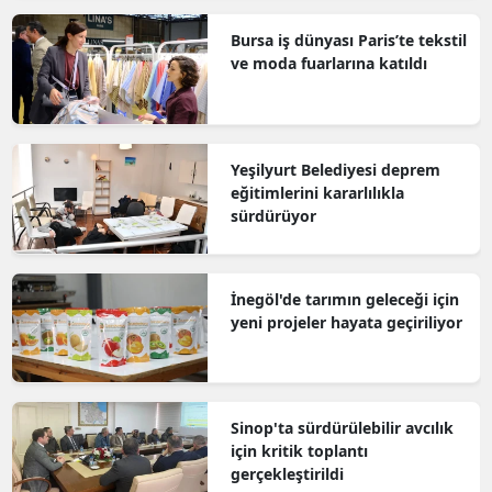
Bursa iş dünyası Paris’te tekstil
ve moda fuarlarına katıldı
Yeşilyurt Belediyesi deprem
eğitimlerini kararlılıkla
sürdürüyor
İnegöl'de tarımın geleceği için
yeni projeler hayata geçiriliyor
Sinop'ta sürdürülebilir avcılık
için kritik toplantı
gerçekleştirildi