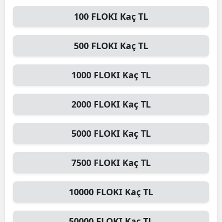
100
FLOKI
Kaç TL
500
FLOKI
Kaç TL
1000
FLOKI
Kaç TL
2000
FLOKI
Kaç TL
5000
FLOKI
Kaç TL
7500
FLOKI
Kaç TL
10000
FLOKI
Kaç TL
50000
FLOKI
Kaç TL